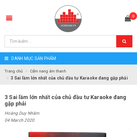
0
DANH MỤC SẢN PHẨM
Trang chủ
Cẩm nang âm thanh
3 Sai lầm lớn nhất của chủ đầu tư Karaoke đang gặp phải
3 Sai lầm lớn nhất của chủ đầu tư Karaoke đang
gặp phải
Hoàng Duy Nhâm
04 March 2020