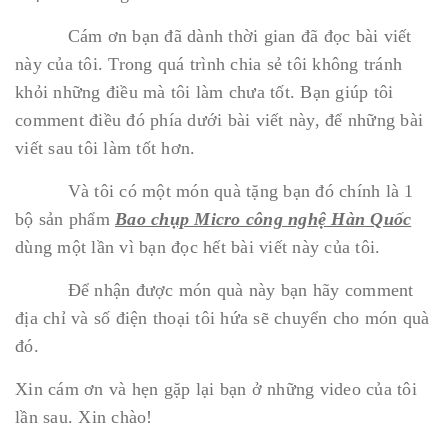
Cám ơn bạn đã dành thời gian đã đọc bài viết
này của tôi. Trong quá trình chia sẻ tôi không tránh
khỏi những điều mà tôi làm chưa tốt. Bạn giúp tôi
comment điều đó phía dưới bài viết này, để những bài
viết sau tôi làm tốt hơn.
Và tôi có một món quà tặng bạn đó chính là 1
bộ sản phẩm
Bao chụp Micro công nghệ Hàn Quốc
dùng một lần vì bạn đọc hết bài viết này của tôi.
Để nhận được món quà này bạn hãy comment
địa chỉ và số điện thoại tôi hứa sẽ chuyển cho món quà
đó.
Xin cám ơn và hẹn gặp lại bạn ở những video của tôi
lần sau. Xin chào!