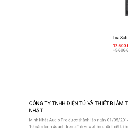
Loa Sub
12.500.
15.000.
CÔNG TY TNHH ĐIỆN TỬ VÀ THIẾT BỊ ÂM
NHẬT
Minh Nhật Audio Pro được thành lập ngày 01/05/2014
10 năm kinh doanh trong lĩnh vực phân phối thiết bị 