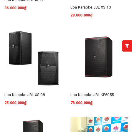
Loa Karaoke JBL XS 10
36.000.000₫
28.000.000₫
Loa Karaoke JBL XS 08
Loa Karaoke JBL KP6055
25.000.000₫
78.000.000₫