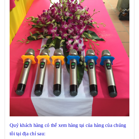
Quý khách hàng có thể xem hàng tại của hàng của chúng
tôi tại địa chỉ sau: