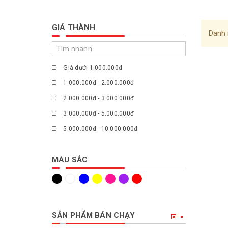
GIÁ THÀNH
Danh 
Giá dưới 1.000.000đ
1.000.000đ - 2.000.000đ
2.000.000đ - 3.000.000đ
3.000.000đ - 5.000.000đ
5.000.000đ - 10.000.000đ
Giá trên 10.000.000đ
MÀU SẮC
SẢN PHẨM BÁN CHẠY