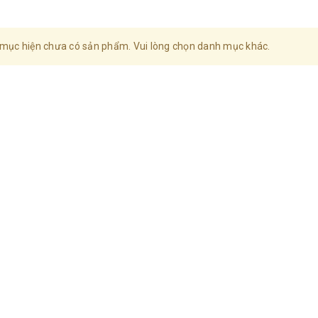
mục hiện chưa có sản phẩm. Vui lòng chọn danh mục khác.