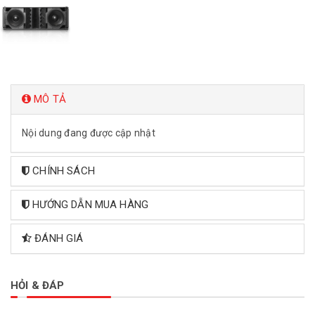
MÔ TẢ
Nội dung đang được cập nhật
CHÍNH SÁCH
HƯỚNG DẪN MUA HÀNG
ĐÁNH GIÁ
HỎI & ĐÁP