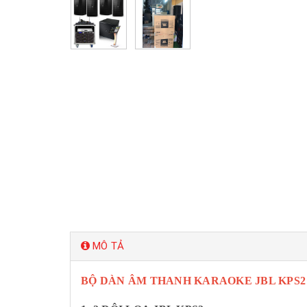
MÔ TẢ
BỘ DÀN ÂM THANH KARAOKE JBL KPS2