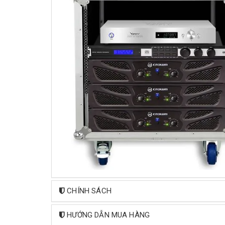
CHÍNH SÁCH
HƯỚNG DẪN MUA HÀNG