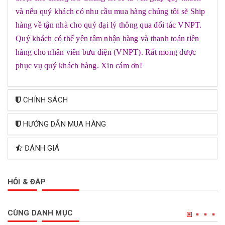
và nếu quý khách có nhu cầu mua hàng chúng tôi sẽ Ship
hàng về tận nhà cho quý đại lý thông qua đối tác VNPT.
Quý khách có thể yên tâm nhận hàng và thanh toán tiền
hàng cho nhân viên bưu điện (VNPT). Rất mong được
phục vụ quý khách hàng. Xin cám ơn!
CHÍNH SÁCH
HƯỚNG DẪN MUA HÀNG
ĐÁNH GIÁ
HỎI & ĐÁP
CÙNG DANH MỤC