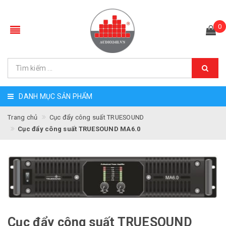
0
DANH MỤC SẢN PHẨM
Trang chủ
Cục đẩy công suất TRUESOUND
Cục đẩy công suất TRUESOUND MA6.0
Cục đẩy công suất TRUESOUND