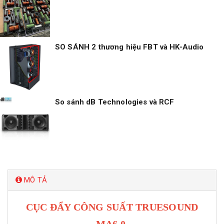
SO SÁNH 2 thương hiệu FBT và HK-Audio
So sánh dB Technologies và RCF
MÔ TẢ
CỤC ĐẨY CÔNG SUẤT TRUESOUND