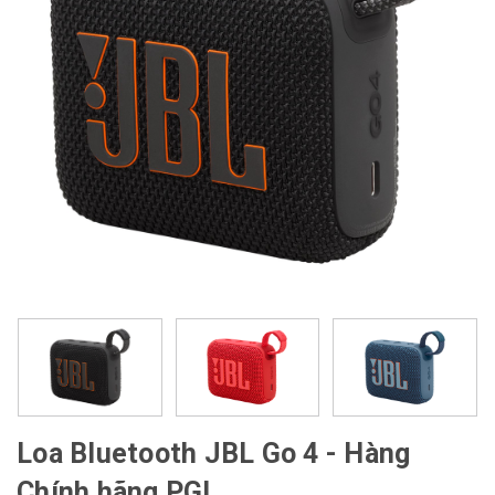
Loa Bluetooth JBL Go 4 - Hàng
Chính hãng PGI