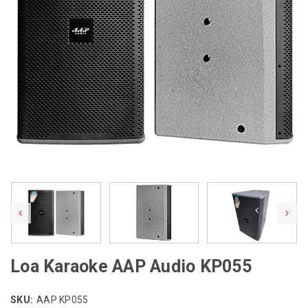
Loa Karaoke AAP Audio KP055
SKU:
AAP KP055