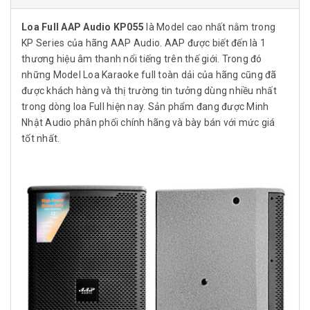
Loa Full AAP Audio KP055
là Model cao nhất nằm trong
KP Series của hãng AAP Audio. AAP được biết đến là 1
thương hiệu âm thanh nổi tiếng trên thế giới. Trong đó
những Model Loa Karaoke full toàn dải của hãng cũng đã
được khách hàng và thị trường tin tưởng dùng nhiều nhất
trong dòng loa Full hiện nay. Sản phẩm đang được Minh
Nhật Audio phân phối chính hãng và bày bán với mức giá
tốt nhất.