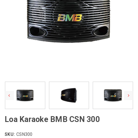
Loa Karaoke BMB CSN 300
SKU:
CSN300