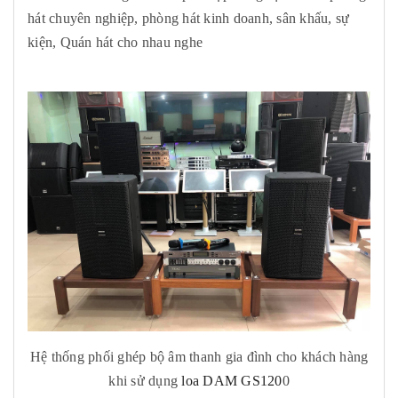
hát chuyên nghiệp, phòng hát kinh doanh, sân khấu, sự
kiện, Quán hát cho nhau nghe
Hệ thống phối ghép bộ âm thanh gia đình cho khách hàng
khi sử dụng
loa DAM GS120
0