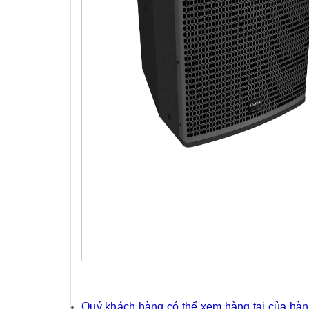
Quý khách hàng có thể xem hàng tại của hàng 