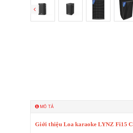
MÔ TẢ
Giới thiệu Loa karaoke LYNZ Fi15 