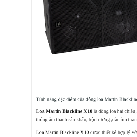
Tính năng đặc điểm của dòng loa Martin Blacklin
Loa Martin Blackline X10
là dòng loa hai chiều
thống âm thanh sân khấu, hội trường ,dàn âm than
Loa Martin Blackline X10
được thiết kế hợp lý vớ