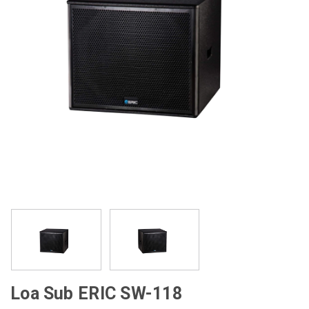
Loa Sub ERIC SW-118