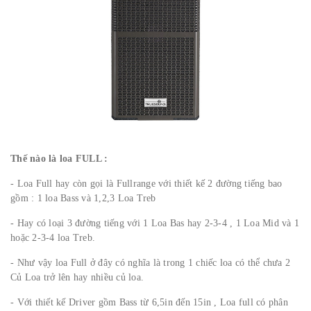
Thế nào là loa FULL :
- Loa Full hay còn gọi là Fullrange với thiết kế 2 đường tiếng bao
gồm : 1 loa Bass và 1,2,3 Loa Treb
- Hay có loại 3 đường tiếng với 1 Loa Bas hay 2-3-4 , 1 Loa Mid và 1
hoặc 2-3-4 loa Treb.
- Như vậy loa Full ở đây có nghĩa là trong 1 chiếc loa có thể chưa 2
Củ Loa trở lên hay nhiều củ loa.
- Với thiết kế Driver gồm Bass từ 6,5in đến 15in , Loa full có phân