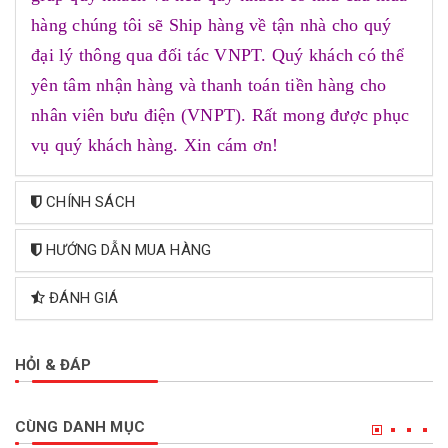
hàng chúng tôi sẽ Ship hàng về tận nhà cho quý
đại lý thông qua đối tác VNPT. Quý khách có thể
yên tâm nhận hàng và thanh toán tiền hàng cho
nhân viên bưu điện (VNPT). Rất mong được phục
vụ quý khách hàng. Xin cám ơn!
CHÍNH SÁCH
HƯỚNG DẪN MUA HÀNG
ĐÁNH GIÁ
HỎI & ĐÁP
CÙNG DANH MỤC