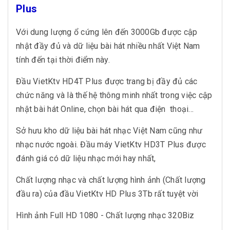
Plus
Với dung lượng ổ cứng lên đến 3000Gb được cập
nhật đầy đủ và dữ liệu bài hát nhiều nhất Việt Nam
tính đến tại thời điểm này.
Đầu VietKtv HD4T Plus được trang bị đầy đủ các
chức năng và là thế hệ thông minh nhất trong việc cập
nhật bài hát Online, chọn bài hát qua điện thoại...
Sở hưu kho dữ liệu bài hát nhạc Việt Nam cũng như
nhạc nước ngoài. Đầu máy VietKtv HD3T Plus được
đánh giá có dữ liệu nhạc mới hay nhất,
Chất lượng nhạc và chất lượng hình ảnh (Chất lượng
đầu ra) của đầu VietKtv HD Plus 3Tb rất tuyệt vời
Hình ảnh Full HD 1080 - Chất lượng nhạc 320Biz