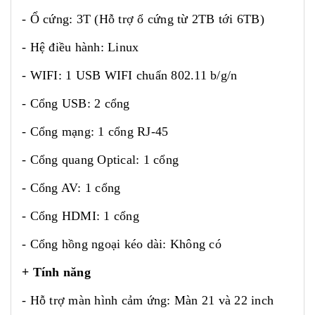
- Ổ cứng: 3T (Hỗ trợ ổ cứng từ 2TB tới 6TB)
- Hệ điều hành: Linux
- WIFI: 1 USB WIFI chuẩn 802.11 b/g/n
- Cổng USB: 2 cổng
- Cổng mạng: 1 cổng RJ-45
- Cổng quang Optical: 1 cổng
- Cổng AV: 1 cổng
- Cổng HDMI: 1 cổng
- Cổng hồng ngoại kéo dài: Không có
+ Tính năng
- Hỗ trợ màn hình cảm ứng: Màn 21 và 22 inch