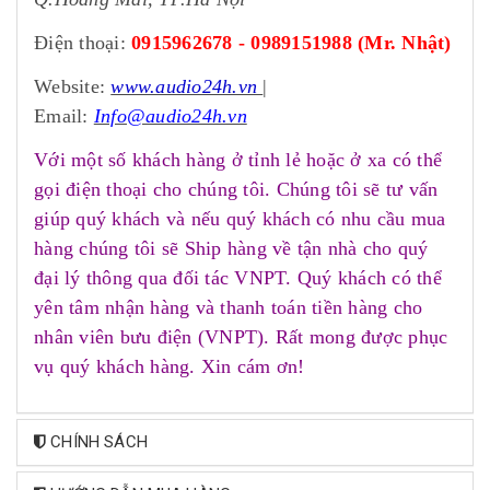
Điện thoại:
0915962678 - 0989151988 (Mr. Nhật)
Website:
www.audio24h.vn
|
Email:
Info@audio24h.vn
Với một số khách hàng ở tỉnh lẻ hoặc ở xa có thể
gọi điện thoại cho chúng tôi. Chúng tôi sẽ tư vấn
giúp quý khách và nếu quý khách có nhu cầu mua
hàng chúng tôi sẽ Ship hàng về tận nhà cho quý
đại lý thông qua đối tác VNPT. Quý khách có thể
yên tâm nhận hàng và thanh toán tiền hàng cho
nhân viên bưu điện (VNPT). Rất mong được phục
vụ quý khách hàng. Xin cám ơn!
CHÍNH SÁCH