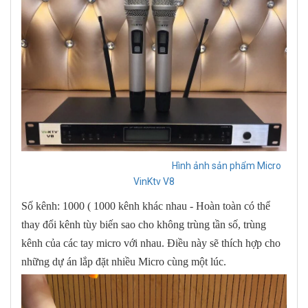
Hình ảnh sản phẩm Micro
VinKtv V8
Số kênh: 1000 ( 1000 kênh khác nhau - Hoàn toàn có thể
thay đổi kênh tùy biến sao cho không trùng tần số, trùng
kênh của các tay micro với nhau. Điều này sẽ thích hợp cho
những dự án lắp đặt nhiều Micro cùng một lúc.