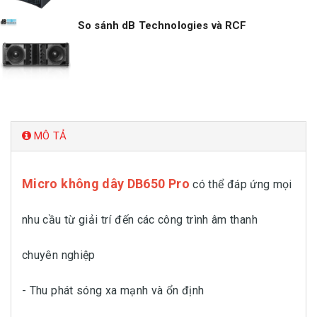
So sánh dB Technologies và RCF
MÔ TẢ
Micro không dây DB650 Pro
có thể đáp ứng mọi
nhu cầu từ giải trí đến các công trình âm thanh
chuyên nghiệp
- Thu phát sóng xa mạnh và ổn định