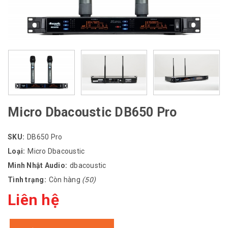
Micro Dbacoustic DB650 Pro
SKU:
DB650 Pro
Loại:
Micro Dbacoustic
Minh Nhật Audio:
dbacoustic
Tình trạng:
Còn hàng
(50)
Liên hệ