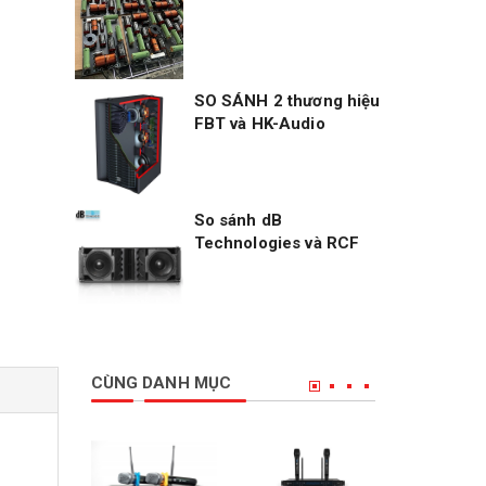
SO SÁNH 2 thương hiệu
FBT và HK-Audio
So sánh dB
Technologies và RCF
CÙNG DANH MỤC